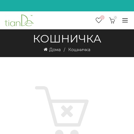
0
0
КОШНИЧКА
Дома
Кошничка