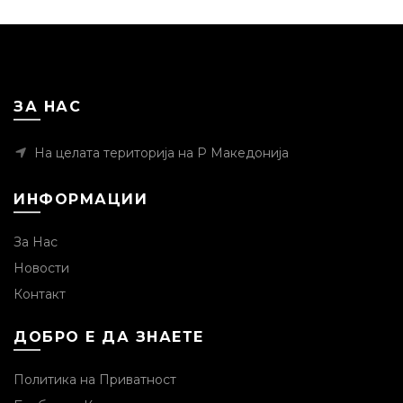
ЗА НАС
На целата територија на Р Македонија
ИНФОРМАЦИИ
За Нас
Новости
Контакт
ДОБРО Е ДА ЗНАЕТЕ
Политика на Приватност