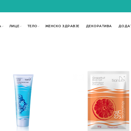
А
ЛИЦЕ
ТЕЛО
ЖЕНСКО ЗДРАВЈЕ
ДЕКОРАТИВА
ДОДА