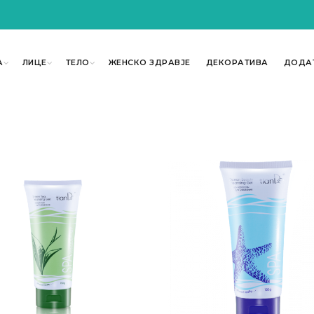
А
ЛИЦЕ
ТЕЛО
ЖЕНСКО ЗДРАВЈЕ
ДЕКОРАТИВА
ДОДА