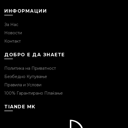
ИНФОРМАЦИИ
За Нас
Новости
Контакт
ДОБРО Е ДА ЗНАЕТЕ
Политика на Приватност
Безбедно Купување
Правила и Услови
100% Гарантирано Плаќање
TIANDE MK