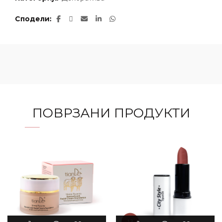
Сподели
ПОВРЗАНИ ПРОДУКТИ