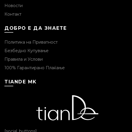
Новости
Контакт
ДОБРО Е ДА ЗНАЕТЕ
Политика на Приватност
Безбедно Купување
Правила и Услови
100% Гарантирано Плаќање
TIANDE MK
[social_buttons]