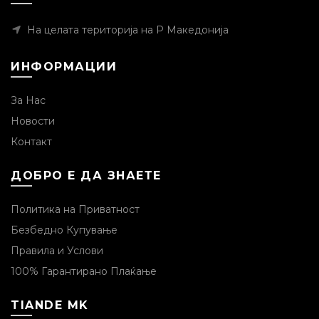
На целата територија на Р Македонија
ИНФОРМАЦИИ
За Нас
Новости
Контакт
ДОБРО Е ДА ЗНАЕТЕ
Политика на Приватност
Безбедно Купување
Правила и Услови
100% Гарантирано Плаќање
TIANDE MK