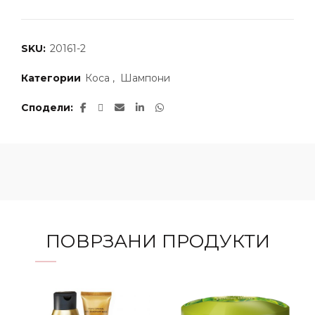
SKU:
20161-2
Категории
Коса
,
Шампони
Сподели
ПОВРЗАНИ ПРОДУКТИ