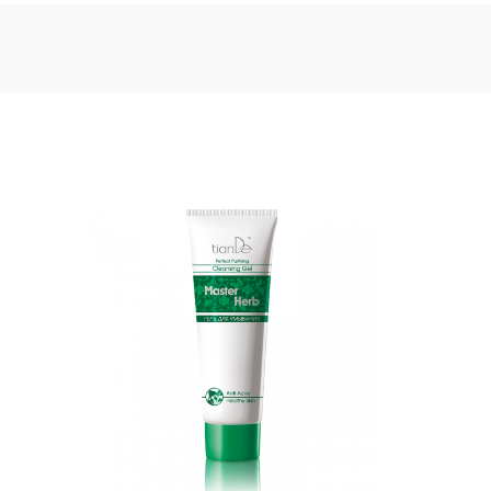
ПРОДАД