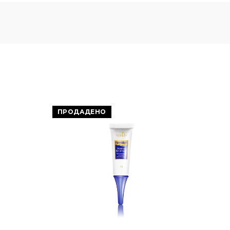
ПРОДАДЕНО