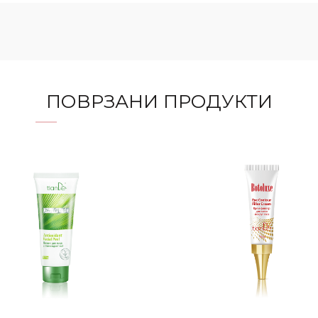
ПОВРЗАНИ ПРОДУКТИ