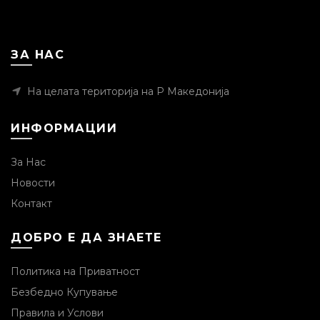
ЗА НАС
На целата територија на Р Македонија
ИНФОРМАЦИИ
За Нас
Новости
Контакт
ДОБРО Е ДА ЗНАЕТЕ
Политика на Приватност
Безбедно Купување
Правила и Услови