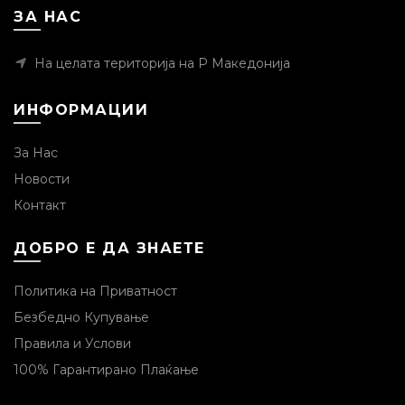
ЗА НАС
На целата територија на Р Македонија
ИНФОРМАЦИИ
За Нас
Новости
Контакт
ДОБРО Е ДА ЗНАЕТЕ
Политика на Приватност
Безбедно Купување
Правила и Услови
100% Гарантирано Плаќање