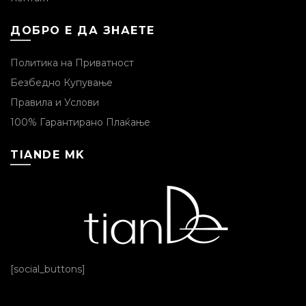
ДОБРО Е ДА ЗНАЕТЕ
Политика на Приватност
Безбедно Купување
Правила и Услови
100% Гарантирано Плаќање
TIANDE MK
[social_buttons]