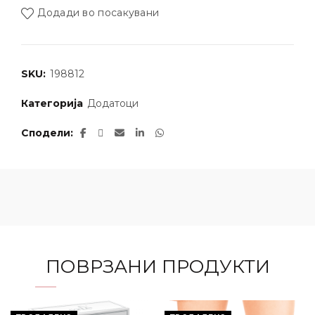
Додади во посакувани
SKU:
198812
Категорија
Додатоци
Сподели
ПОВРЗАНИ ПРОДУКТИ