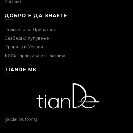
Контакт
ДОБРО Е ДА ЗНАЕТЕ
Политика на Приватност
Безбедно Купување
Правила и Услови
100% Гарантирано Плаќање
TIANDE MK
[social_buttons]