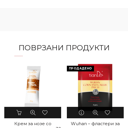
ПОВРЗАНИ ПРОДУКТИ
ПРОДАДЕНО
Крем за нозе со
Wuhan – фластери за