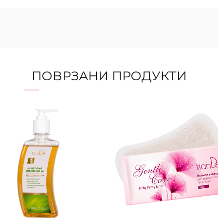
ПОВРЗАНИ ПРОДУКТИ