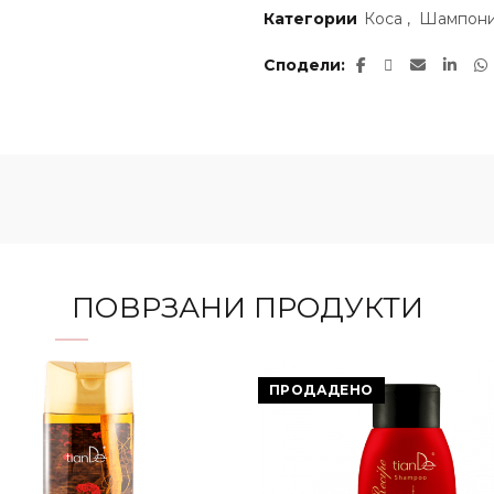
Категории
Коса
,
Шампон
Сподели
ПОВРЗАНИ ПРОДУКТИ
ПРОДАДЕНО