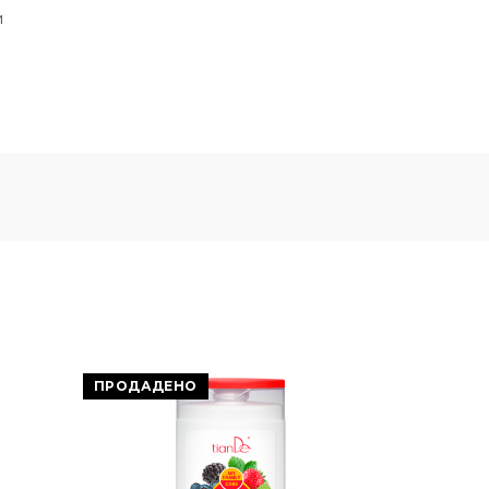
и
ПРОДАДЕНО