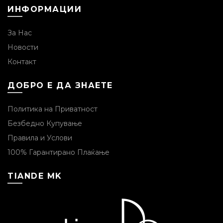
ИНФОРМАЦИИ
За Нас
Новости
Контакт
ДОБРО Е ДА ЗНАЕТЕ
Политика на Приватност
Безбедно Купување
Правила и Услови
100% Гарантирано Плаќање
TIANDE MK