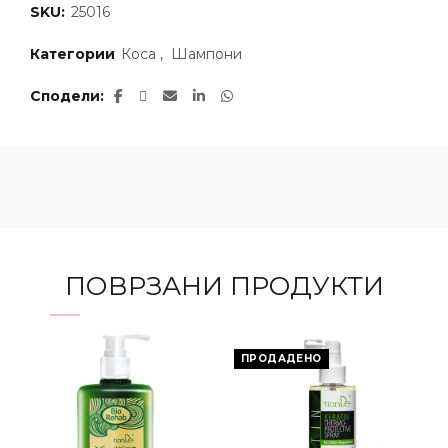
SKU:
25016
Категории
Коса
,
Шампони
Сподели
ПОВРЗАНИ ПРОДУКТИ
ПРОДАДЕНО