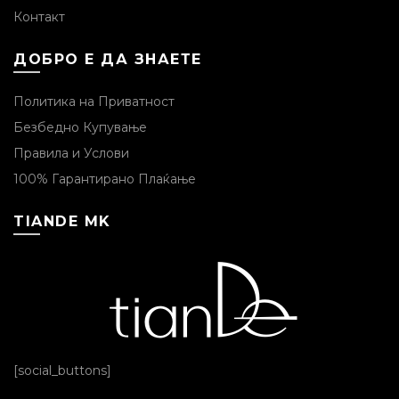
Контакт
ДОБРО Е ДА ЗНАЕТЕ
Политика на Приватност
Безбедно Купување
Правила и Услови
100% Гарантирано Плаќање
TIANDE MK
[social_buttons]