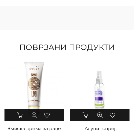
ПОВРЗАНИ ПРОДУКТИ
Змиска крема за раце
Алунит спреј