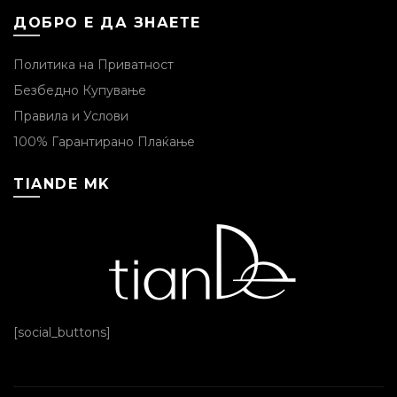
ДОБРО Е ДА ЗНАЕТЕ
Политика на Приватност
Безбедно Купување
Правила и Услови
100% Гарантирано Плаќање
TIANDE MK
[social_buttons]