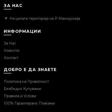
ЗА НАС
На целата територија на Р Македонија
ИНФОРМАЦИИ
За Нас
Новости
Контакт
ДОБРО Е ДА ЗНАЕТЕ
Политика на Приватност
Безбедно Купување
Правила и Услови
100% Гарантирано Плаќање