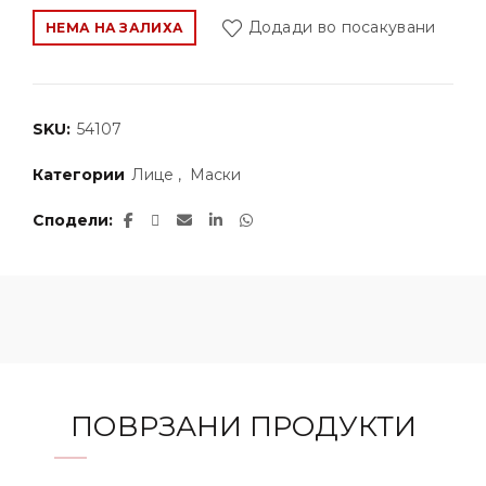
Додади во посакувани
НЕМА НА ЗАЛИХА
SKU:
54107
Категории
Лице
,
Маски
Сподели
ПОВРЗАНИ ПРОДУКТИ