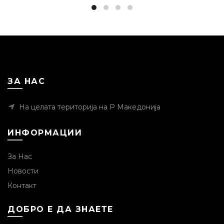
ЗА НАС
На целата територија на Р Македонија
ИНФОРМАЦИИ
За Нас
Новости
Контакт
ДОБРО Е ДА ЗНАЕТЕ