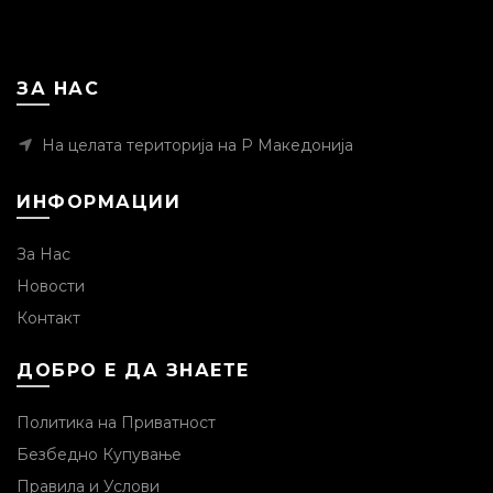
ЗА НАС
На целата територија на Р Македонија
ИНФОРМАЦИИ
За Нас
Новости
Контакт
ДОБРО Е ДА ЗНАЕТЕ
Политика на Приватност
Безбедно Купување
Правила и Услови