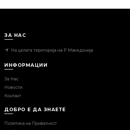
ЗА НАС
На целата територија на Р Македонија
ИНФОРМАЦИИ
За Нас
Новости
Контакт
ДОБРО Е ДА ЗНАЕТЕ
Политика на Приватност