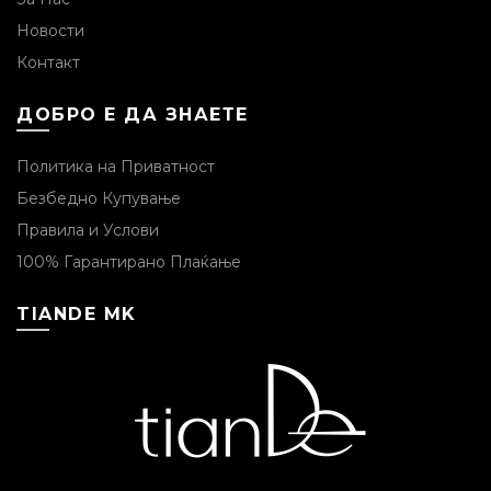
Новости
Контакт
ДОБРО Е ДА ЗНАЕТЕ
Политика на Приватност
Безбедно Купување
Правила и Услови
100% Гарантирано Плаќање
TIANDE MK