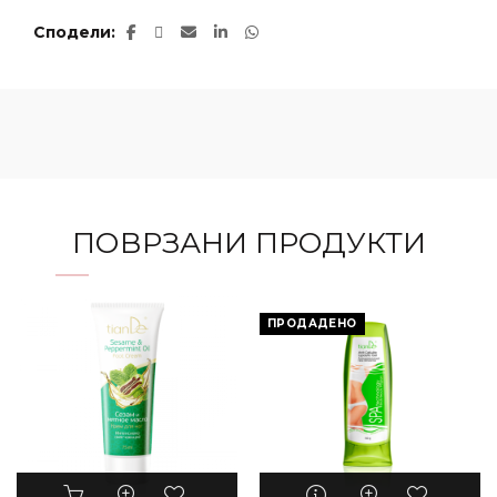
Сподели
ПОВРЗАНИ ПРОДУКТИ
ПРОДАДЕНО