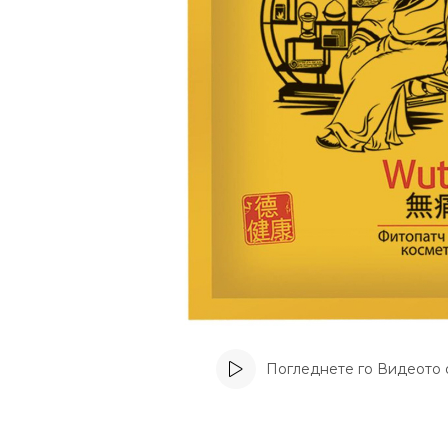
Погледнете го Видеото 