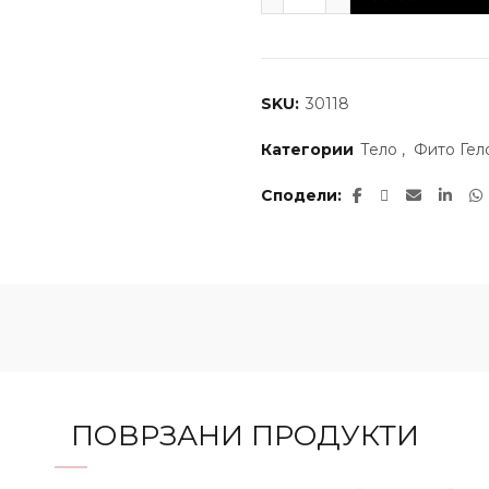
SKU:
30118
Категории
Тело
,
Фито Гел
Сподели
ПОВРЗАНИ ПРОДУКТИ