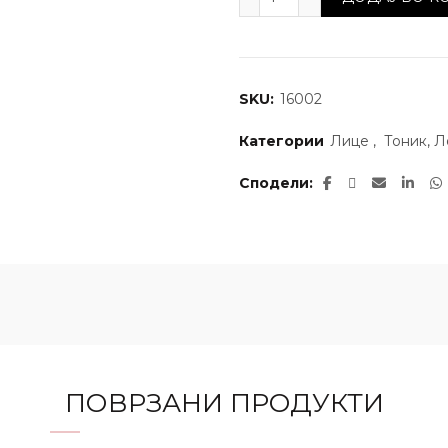
SKU:
16002
Категории
Лице
,
Тоник, 
Сподели
ПОВРЗАНИ ПРОДУКТИ