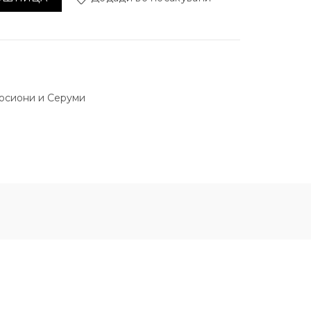
Лосиони и Серуми