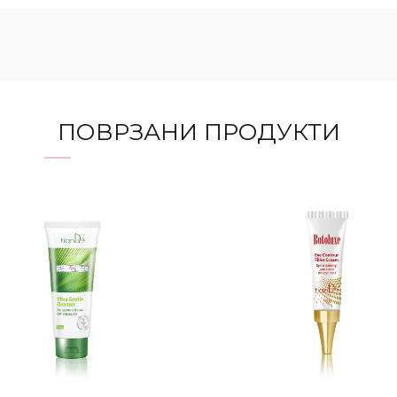
ПОВРЗАНИ ПРОДУКТИ