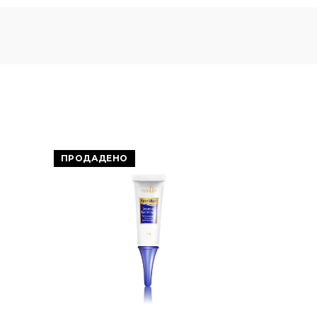
ПРОДАДЕНО