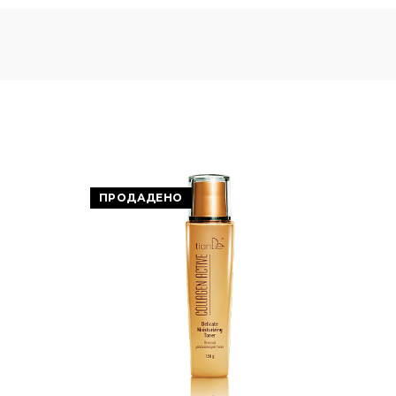
ПРОДАДЕНО