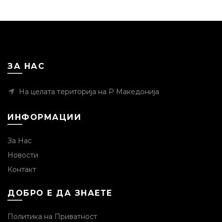
ЗА НАС
На целата територија на Р Македонија
ИНФОРМАЦИИ
За Нас
Новости
Контакт
ДОБРО Е ДА ЗНАЕТЕ
Политика на Приватност