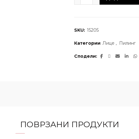
SKU:
15205
Категории
Лице
,
Пилинг
Сподели
ПОВРЗАНИ ПРОДУКТИ