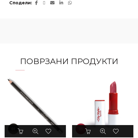
Сподели
ПОВРЗАНИ ПРОДУКТИ