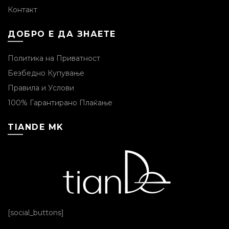
Контакт
ДОБРО Е ДА ЗНАЕТЕ
Политика на Приватност
Безбедно Купување
Правила и Услови
100% Гарантирано Плаќање
TIANDE MK
[social_buttons]