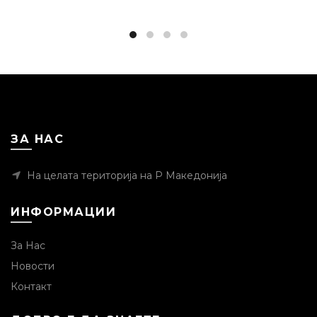
ЗА НАС
На целата територија на Р Македонија
ИНФОРМАЦИИ
За Нас
Новости
Контакт