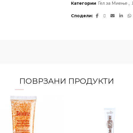
Категории
Гел за Миење
,
Сподели
ПОВРЗАНИ ПРОДУКТИ