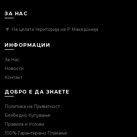
ЗА НАС
На целата територија на Р Македонија
ИНФОРМАЦИИ
За Нас
Новости
Контакт
ДОБРО Е ДА ЗНАЕТЕ
Политика на Приватност
Безбедно Купување
Правила и Услови
100% Гарантирано Плаќање