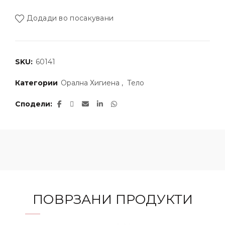
Додади во посакувани
SKU:
60141
Категории
Орална Хигиена
,
Тело
Сподели
ПОВРЗАНИ ПРОДУКТИ