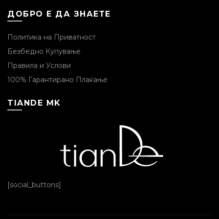
ДОБРО Е ДА ЗНАЕТЕ
Политика на Приватност
Безбедно Купување
Правила и Услови
100% Гарантирано Плаќање
TIANDE MK
[social_buttons]