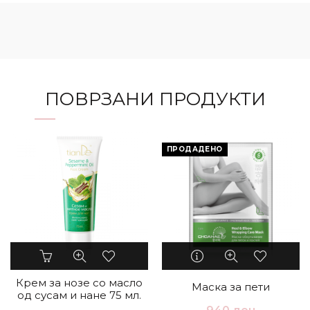
ПОВРЗАНИ ПРОДУКТИ
ПРОДАДЕНО
Крем за нозе со масло
Маска за пети
од сусам и нане 75 мл.