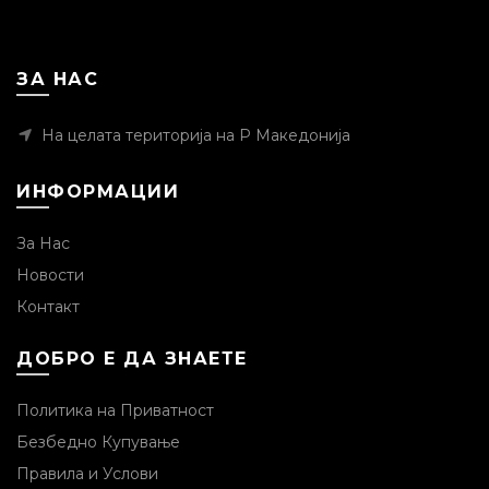
ЗА НАС
На целата територија на Р Македонија
ИНФОРМАЦИИ
За Нас
Новости
Контакт
ДОБРО Е ДА ЗНАЕТЕ
Политика на Приватност
Безбедно Купување
Правила и Услови