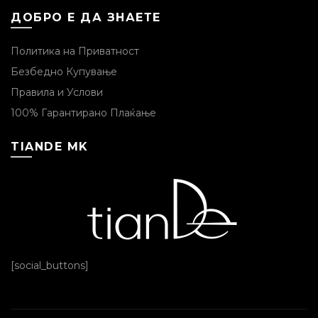
ДОБРО Е ДА ЗНАЕТЕ
Политика на Приватност
Безбедно Купување
Правила и Услови
100% Гарантирано Плаќање
TIANDE MK
[social_buttons]