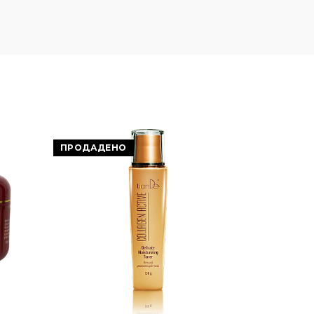
ПРОДАДЕНО