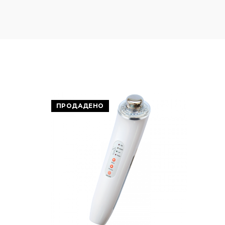
ПРОДАДЕНО