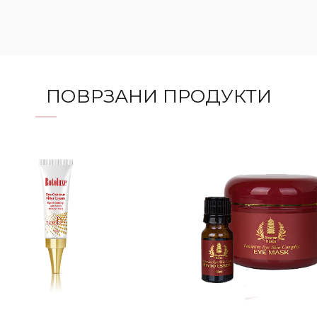
ПОВРЗАНИ ПРОДУКТИ