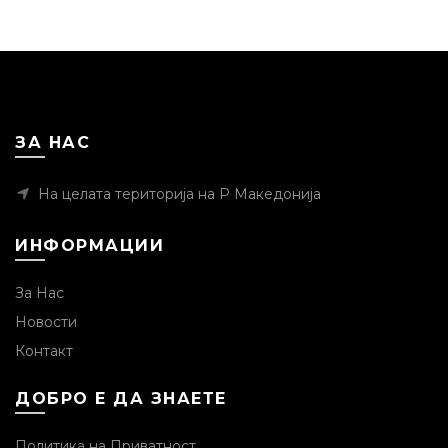
ЗА НАС
На целата територија на Р Македонија
ИНФОРМАЦИИ
За Нас
Новости
Контакт
ДОБРО Е ДА ЗНАЕТЕ
Политика на Приватност