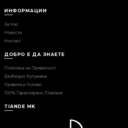
ИНФОРМАЦИИ
За Нас
Новости
Контакт
ДОБРО Е ДА ЗНАЕТЕ
Политика на Приватност
Безбедно Купување
Правила и Услови
100% Гарантирано Плаќање
TIANDE MK