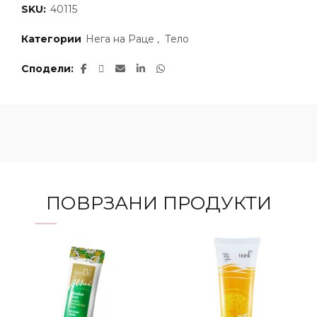
SKU:
40115
Категории
Нега на Раце
,
Тело
Сподели
ПОВРЗАНИ ПРОДУКТИ