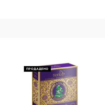
ПРОДАДЕНО