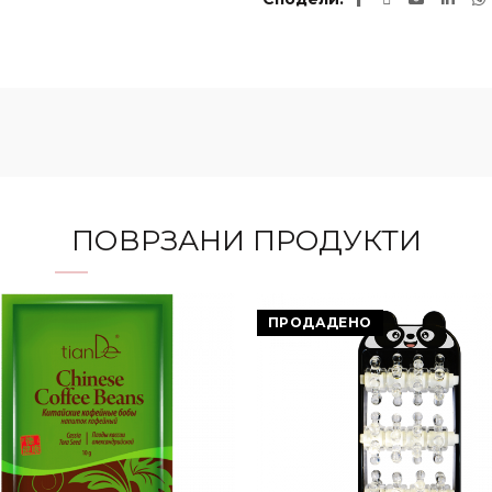
ПОВРЗАНИ ПРОДУКТИ
ПРОДАДЕНО