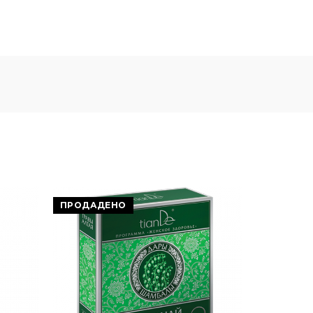
ПРОДАДЕНО
ПРОДАД