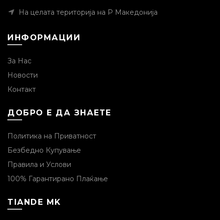
На целата територија на Р Македонија
ИНФОРМАЦИИ
За Нас
Новости
Контакт
ДОБРО Е ДА ЗНАЕТЕ
Политика на Приватност
Безбедно Купување
Правила и Услови
100% Гарантирано Плаќање
TIANDE MK