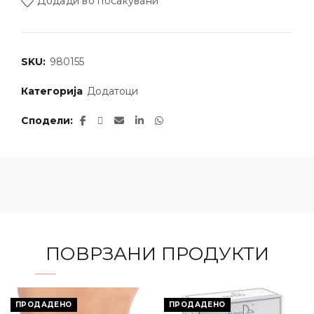
Додади во посакувани
SKU:
980155
Категорија
Додатоци
Сподели
ПОВРЗАНИ ПРОДУКТИ
ПРОДАДЕНО
ПРОДАДЕНО