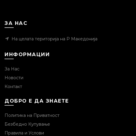
ЗА НАС
На целата територија на Р Македонија
ИНФОРМАЦИИ
За Нас
Новости
Контакт
ДОБРО Е ДА ЗНАЕТЕ
Политика на Приватност
Безбедно Купување
Правила и Услови