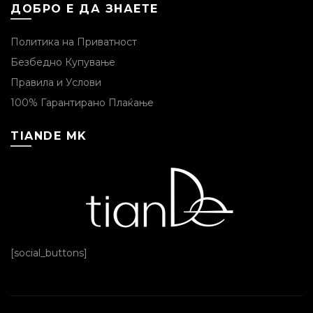
ДОБРО Е ДА ЗНАЕТЕ
Политика на Приватност
Безбедно Купување
Правила и Услови
100% Гарантирано Плаќање
TIANDE MK
[social_buttons]