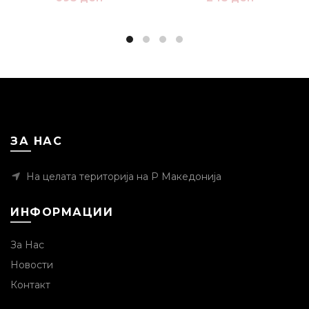
ЗА НАС
На целата територија на Р Македонија
ИНФОРМАЦИИ
За Нас
Новости
Контакт