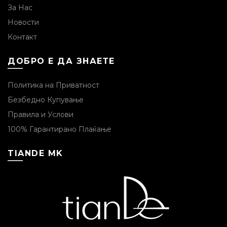
За Нас
Новости
Контакт
ДОБРО Е ДА ЗНАЕТЕ
Политика на Приватност
Безбедно Купување
Правила и Услови
100% Гарантирано Плаќање
TIANDE MK