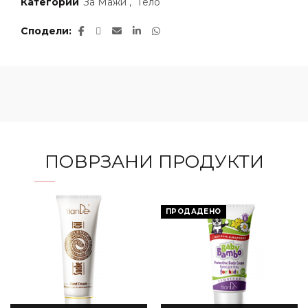
Категории
За Мажи
,
Тело
Сподели
ПОВРЗАНИ ПРОДУКТИ
ПРОДАДЕНО