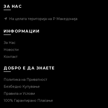
ЗА НАС
На целата територија на Р Македонија
ИНФОРМАЦИИ
За Нас
Новости
Контакт
ДОБРО Е ДА ЗНАЕТЕ
Политика на Приватност
Безбедно Купување
Правила и Услови
100% Гарантирано Плаќање