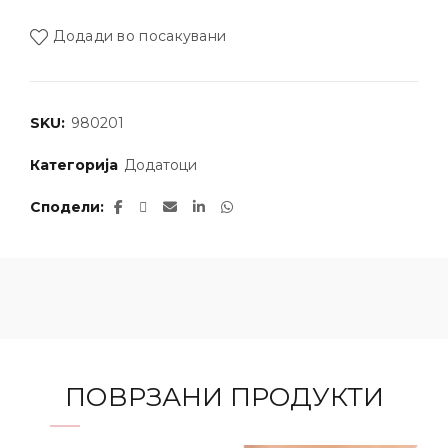
Додади во посакувани
SKU:
980201
Категорија
Додатоци
Сподели
ПОВРЗАНИ ПРОДУКТИ