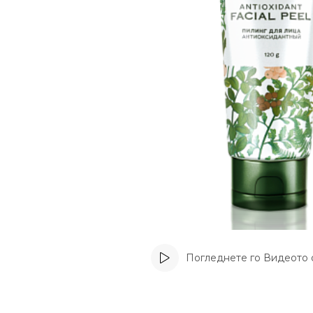
Погледнете го Видеото 