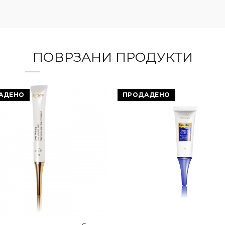
ПОВРЗАНИ ПРОДУКТИ
АДЕНО
ПРОДАДЕНО