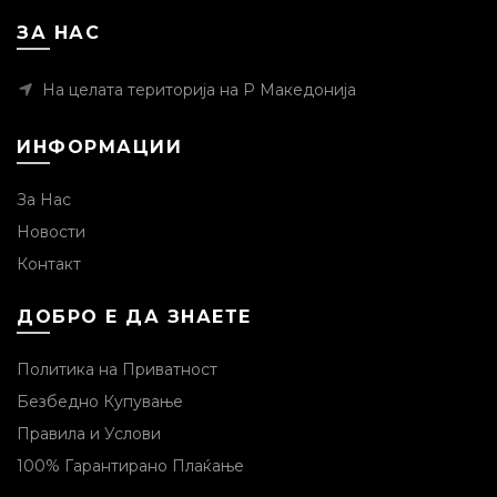
ЗА НАС
На целата територија на Р Македонија
ИНФОРМАЦИИ
За Нас
Новости
Контакт
ДОБРО Е ДА ЗНАЕТЕ
Политика на Приватност
Безбедно Купување
Правила и Услови
100% Гарантирано Плаќање