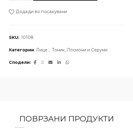
Додади во посакувани
SKU:
10108
Категории
Лице
,
Тоник, Лосиони и Серуми
Сподели
ПОВРЗАНИ ПРОДУКТИ