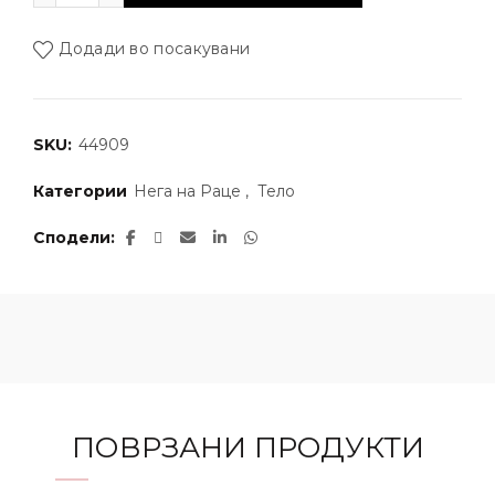
Додади во посакувани
SKU:
44909
Категории
Нега на Раце
,
Тело
Сподели
ПОВРЗАНИ ПРОДУКТИ