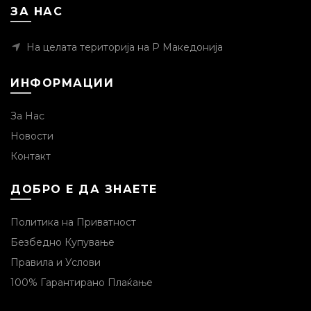
ЗА НАС
На целата територија на Р Македонија
ИНФОРМАЦИИ
За Нас
Новости
Контакт
ДОБРО Е ДА ЗНАЕТЕ
Политика на Приватност
Безбедно Купување
Правила и Услови
100% Гарантирано Плаќање