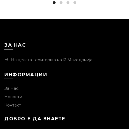
ЗА НАС
На целата територија на Р Македонија
ИНФОРМАЦИИ
За Нас
Новости
Контакт
ДОБРО Е ДА ЗНАЕТЕ