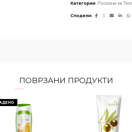
Категории
Лосиони за Тел
Сподели
ПОВРЗАНИ ПРОДУКТИ
АДЕНО