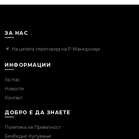
ЗА НАС
На целата територија на Р Македонија
ИНФОРМАЦИИ
За Нас
Новости
Контакт
ДОБРО Е ДА ЗНАЕТЕ
Политика на Приватност
Безбедно Купување