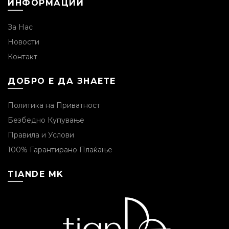
ИНФОРМАЦИИ
За Нас
Новости
Контакт
ДОБРО Е ДА ЗНАЕТЕ
Политика на Приватност
Безбедно Купување
Правила и Услови
100% Гарантирано Плаќање
TIANDE MK