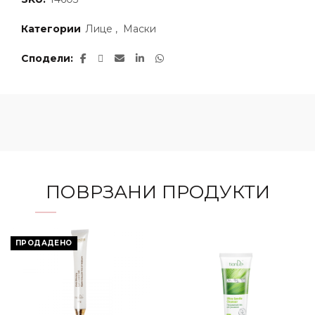
Категории
Лице
,
Маски
Сподели
ПОВРЗАНИ ПРОДУКТИ
ПРОДАДЕНО